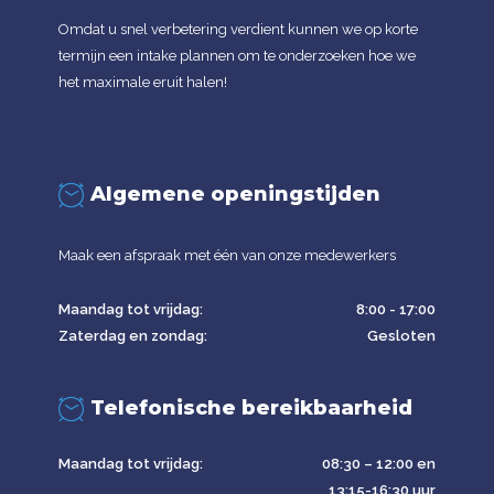
Omdat u snel verbetering verdient kunnen we op korte
termijn een intake plannen om te onderzoeken hoe we
het maximale eruit halen!
Algemene openingstijden
Maak een afspraak met één van onze medewerkers
Maandag tot vrijdag:
8:00 - 17:00
Zaterdag en zondag:
Gesloten
Telefonische bereikbaarheid
Maandag tot vrijdag:
08:30 – 12:00 en
13:15-16:30 uur