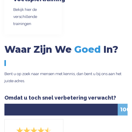
Bekijk hier de
verschillende
trainingen
Waar Zijn We
Goed
In?
Bent u op zoek naar mensen met kennis, dan bent u bij ons aan het
juiste adres.
Omdat u toch snel verbetering verwacht?
100