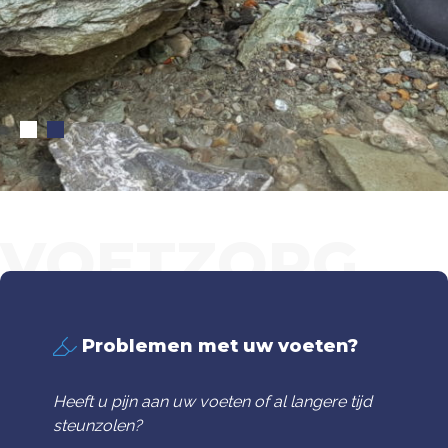
VOETZORG
VAN MAANEN
Problemen met uw voeten?
Heeft u pijn aan uw voeten of al langere tijd
steunzolen?