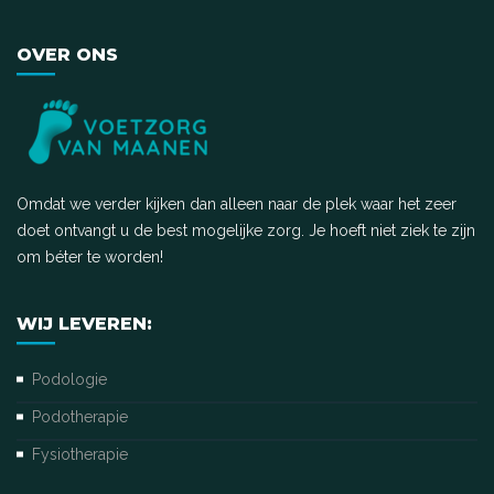
OVER ONS
Omdat we verder kijken dan alleen naar de plek waar het zeer
doet ontvangt u de best mogelijke zorg. Je hoeft niet ziek te zijn
om béter te worden!
WIJ LEVEREN:
Podologie
Podotherapie
Fysiotherapie