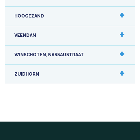
HOOGEZAND
VEENDAM
WINSCHOTEN, NASSAUSTRAAT
ZUIDHORN