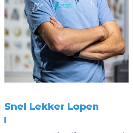
Snel Lekker Lopen